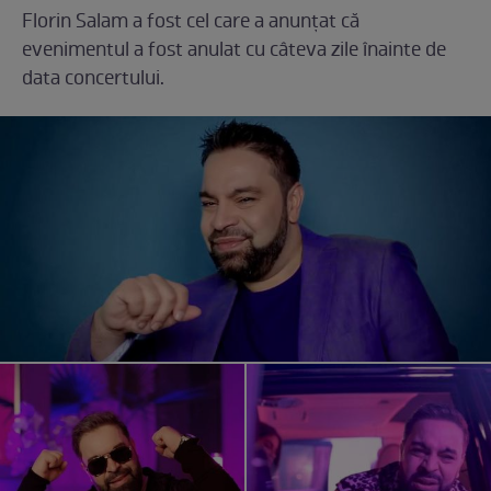
Florin Salam a fost cel care a anunțat că
evenimentul a fost anulat cu câteva zile înainte de
data concertului.