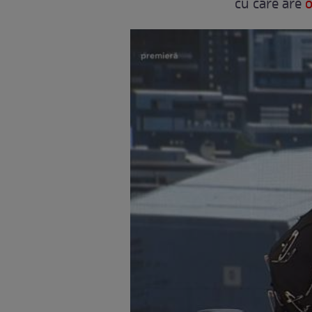
cu care are
o