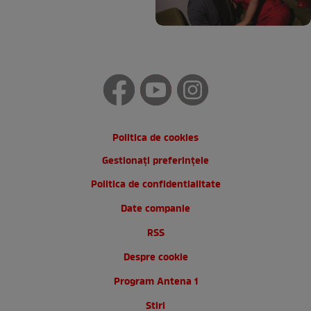
Politica de cookies
Gestionați preferințele
Politica de confidentialitate
Date companie
RSS
Despre cookie
Program Antena 1
Stiri