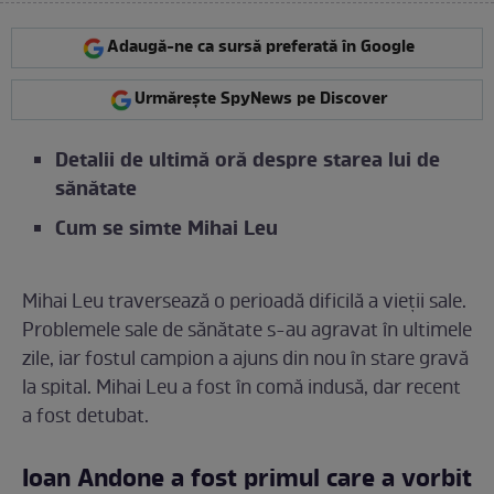
Adaugă-ne ca sursă preferată în Google
Urmărește SpyNews pe Discover
Detalii de ultimă oră despre starea lui de
sănătate
Cum se simte Mihai Leu
Mihai Leu traversează o perioadă dificilă a vieții sale.
Problemele sale de sănătate s-au agravat în ultimele
zile, iar fostul campion a ajuns din nou în stare gravă
la spital. Mihai Leu a fost în comă indusă, dar recent
a fost detubat.
Ioan Andone a fost primul care a vorbit