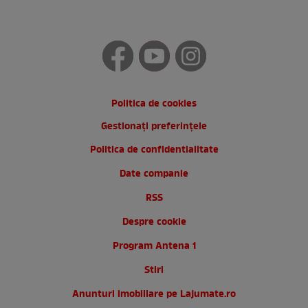
Politica de cookies
Gestionați preferințele
Politica de confidentialitate
Date companie
RSS
Despre cookie
Program Antena 1
Stiri
Anunturi imobiliare pe Lajumate.ro