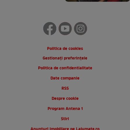
Politica de cookies
Gestionați preferințele
Politica de confidentialitate
Date companie
RSS
Despre cookie
Program Antena 1
Stiri
Anunturi imobiliare pe Lajumate.ro