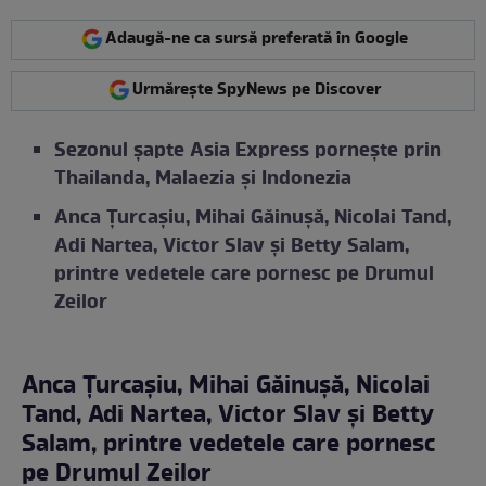
Adaugă-ne ca sursă preferată în Google
Urmărește SpyNews pe Discover
Sezonul șapte Asia Express pornește prin
Thailanda, Malaezia și Indonezia
Anca Țurcașiu, Mihai Găinușă, Nicolai Tand,
Adi Nartea, Victor Slav și Betty Salam,
printre vedetele care pornesc pe Drumul
Zeilor
Anca Țurcașiu, Mihai Găinușă, Nicolai
Tand, Adi Nartea, Victor Slav și Betty
Salam, printre vedetele care pornesc
pe Drumul Zeilor