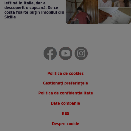
ieftină în Italia, dar a
descoperit o capcană. De ce
costa foarte puțin imobilul din
Sicilia
Politica de cookies
Gestionați preferințele
Politica de confidentialitate
Date companie
RSS
Despre cookie