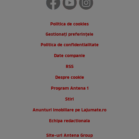
Politica de cookies
Gestionați preferințele
Politica de confidentialitate
Date companie
RSS
Despre cookie
Program Antena 1
Stiri
Anunturi imobiliare pe Lajumate.ro
Echipa redactionala
Site-uri Antena Group