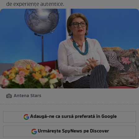
de experiențe autentice.
Antena Stars
Adaugă-ne ca sursă preferată în Google
Urmărește SpyNews pe Discover