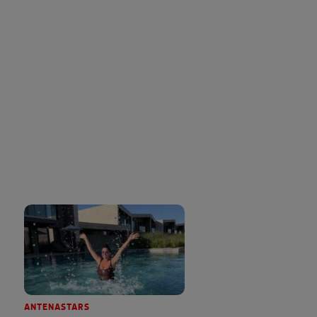
ANTENASTARS