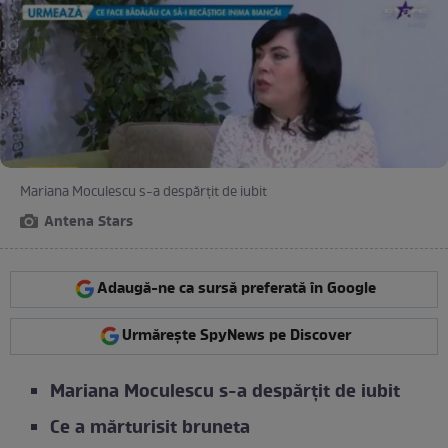
Mariana Moculescu s-a despărțit de iubit
Antena Stars
Adaugă-ne ca sursă preferată în Google
Urmărește SpyNews pe Discover
Mariana Moculescu s-a despărțit de iubit
Ce a mărturisit bruneta