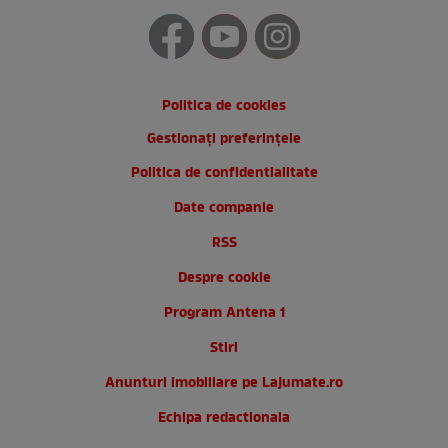
Politica de cookies
Gestionați preferințele
Politica de confidentialitate
Date companie
RSS
Despre cookie
Program Antena 1
Stiri
Anunturi imobiliare pe Lajumate.ro
Echipa redactionala