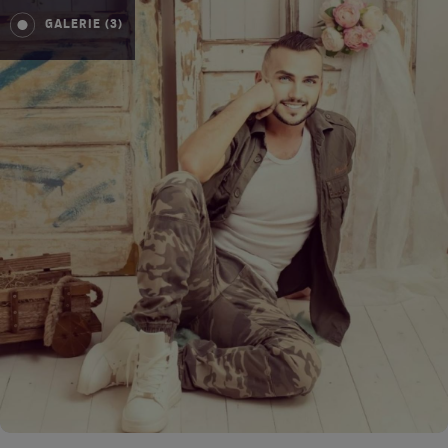
GALERIE (3)