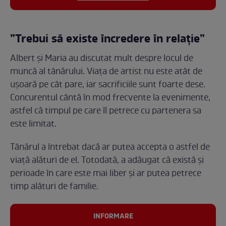
”Trebui să existe încredere în relație”
Albert și Maria au discutat mult despre locul de
muncă al tânărului. Viața de artist nu este atât de
ușoară pe cât pare, iar sacrificiile sunt foarte dese.
Concurentul cântă în mod frecvente la evenimente,
astfel că timpul pe care îl petrece cu partenera sa
este limitat.
Tânărul a întrebat dacă ar putea accepta o astfel de
viață alături de el. Totodată, a adăugat că există și
perioade în care este mai liber și ar putea petrece
timp alături de familie.
INFORMARE