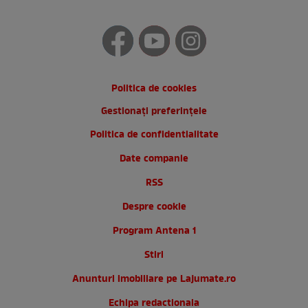
Politica de cookies
Gestionați preferințele
Politica de confidentialitate
Date companie
RSS
Despre cookie
Program Antena 1
Stiri
Anunturi imobiliare pe Lajumate.ro
Echipa redactionala