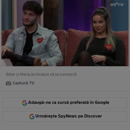
Alber și Maria au început să se cunoască
Captură TV
Adaugă-ne ca sursă preferată în Google
Urmărește SpyNews pe Discover