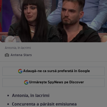
Antonia, în lacrimi
Antena Stars
Adaugă-ne ca sursă preferată în Google
Urmărește SpyNews pe Discover
Antonia, în lacrimi
Concurenta a părăsit emisiunea