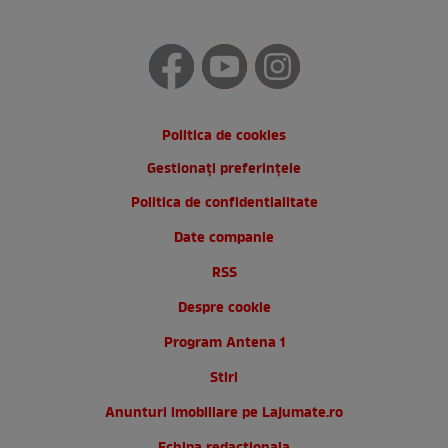
Politica de cookies
Gestionați preferințele
Politica de confidentialitate
Date companie
RSS
Despre cookie
Program Antena 1
Stiri
Anunturi imobiliare pe Lajumate.ro