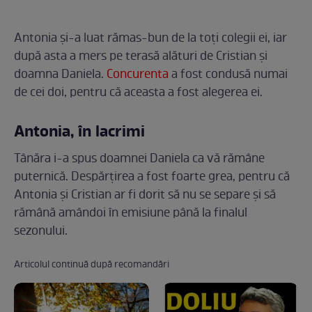
Antonia și-a luat rămas-bun de la toți colegii ei, iar
după asta a mers pe terasă alături de Cristian și
doamna Daniela.
Concurenta
a fost condusă numai
de cei doi, pentru că aceasta a fost alegerea ei.
Antonia, în lacrimi
Tânăra i-a spus doamnei Daniela ca vă rămâne
puternică. Despărțirea a fost foarte grea, pentru că
Antonia și Cristian ar fi dorit să nu se separe și să
rămână amândoi în emisiune până la finalul
sezonului.
Articolul continuă după recomandări