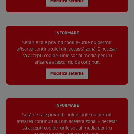
Modifică setările
INFORMARE
Setările tale privind cookie-urile nu permit
afișarea conținutului din această zonă. E necesar
să accepți cookie-urile social media pentru
afisarea acestui tip de conținut.
Modifică setările
INFORMARE
Setările tale privind cookie-urile nu permit
afișarea conținutului din această zonă. E necesar
să accepți cookie-urile social media pentru