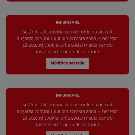
INFORMARE
Setările tale privind cookie-urile nu permit
afișarea conținutului din această zonă. E necesar
să accepți cookie-urile social media pentru
afisarea acestui tip de conținut.
Modifică setările
INFORMARE
Setările tale privind cookie-urile nu permit
afișarea conținutului din această zonă. E necesar
să accepți cookie-urile social media pentru
afisarea acestui tip de conținut.