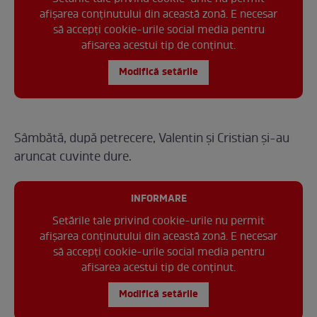
afișarea conținutului din această zonă. E necesar
să accepți cookie-urile social media pentru
afisarea acestui tip de conținut.
Modifică setările
Sâmbătă, după petrecere, Valentin și Cristian și-au
aruncat cuvinte dure.
INFORMARE
Setările tale privind cookie-urile nu permit
afișarea conținutului din această zonă. E necesar
să accepți cookie-urile social media pentru
afisarea acestui tip de conținut.
Modifică setările