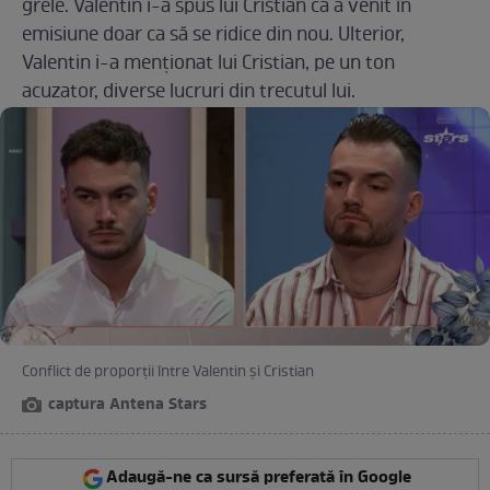
grele. Valentin i-a spus lui Cristian că a venit în
emisiune doar ca să se ridice din nou. Ulterior,
Valentin i-a menționat lui Cristian, pe un ton
acuzator, diverse lucruri din trecutul lui.
Conflict de proporții între Valentin și Cristian
captura Antena Stars
Adaugă-ne ca sursă preferată în Google