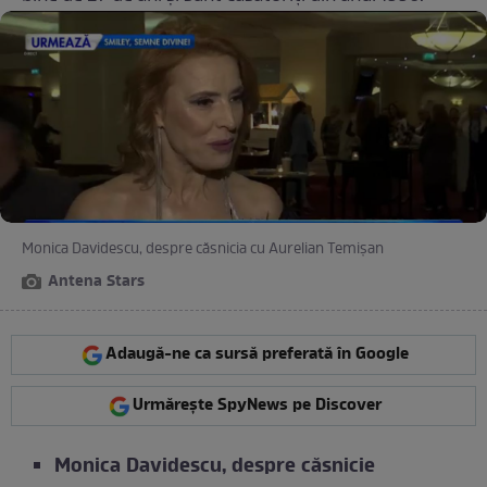
Monica Davidescu, despre căsnicia cu Aurelian Temișan
Antena Stars
Adaugă-ne ca sursă preferată în Google
Urmărește SpyNews pe Discover
Monica Davidescu, despre căsnicie