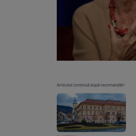
Articolul continuă după recomandări