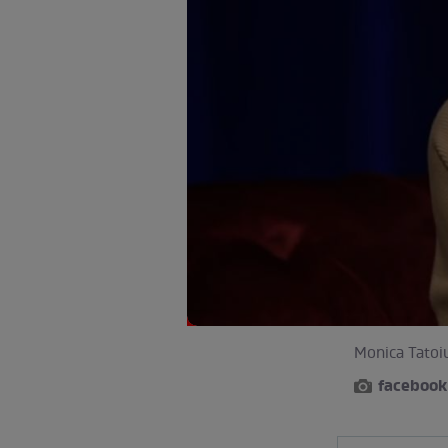
Monica Tatoiu
facebook