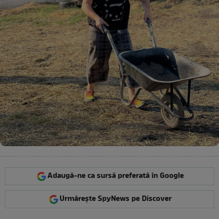
Adaugă-ne ca sursă preferată în Google
Urmărește SpyNews pe Discover