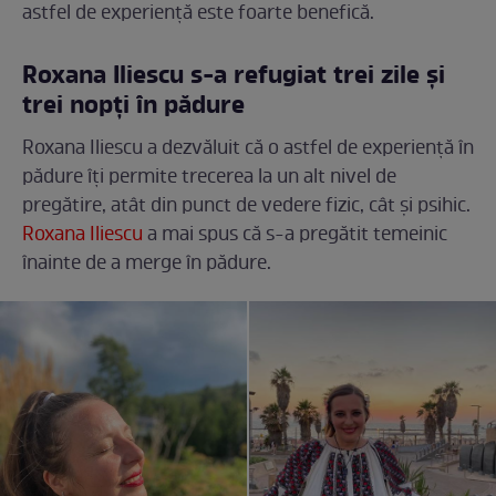
astfel de experiență este foarte benefică.
Roxana Iliescu s-a refugiat trei zile și
trei nopți în pădure
Roxana Iliescu a dezvăluit că o astfel de experiență în
pădure îți permite trecerea la un alt nivel de
pregătire, atât din punct de vedere fizic, cât și psihic.
Roxana Iliescu
a mai spus că s-a pregătit temeinic
înainte de a merge în pădure.