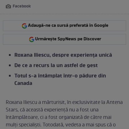
Facebook
Adaugă-ne ca sursă preferată în Google
Urmărește SpyNews pe Discover
Roxana Iliescu, despre experiența unică
De ce a recurs la un astfel de gest
Totul s-a întâmplat într-o pădure din
Canada
Roxana Iliescu a mărturisit, în exclusivitate la Antena
Stars, că această experiență nu a fost una
întâmplătoare, ci a fost organizată de către mai
mulți specialiști. Totodată, vedeta a mai spus că o