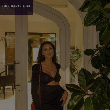
GALERIE (3)