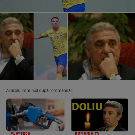
Articolul continuă după recomandări
PLAYTECH
ROMANIA TV