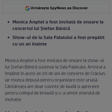
Urmărește SpyNews pe Discover
Monica Anghel a fost invitată de onoare la
concertul lui Ștefan Bănică
Show-ul de la Sala Palatului a fost pregătit
cu un an înainte
Monica Anghel a fost invitata de onoare la show-ul
lui Ștefan Bănică susținut la Sala Palatului. Artistul a
împlinit în acest an 20 de ani de concerte de Crăciun,
iar munca depusă pentru organizare este uriașă.
Cântăreața are doar cuvinte de laudă și apreciere
pentru colegul de breaslă și s-a simțit onorată de
invitație.