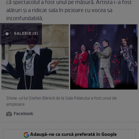
că spectacolul a fost unul pe măsură. Artista i-a fost
alături și a ridicat sala în picioare cu vocea sa
inconfundabilă.
GALERIE (3)
Show-ul lui Ștefan Bănică de la Sala Palatului a fost unul de
amploare
Facebook
Adaugă-ne ca sursă preferată în Google