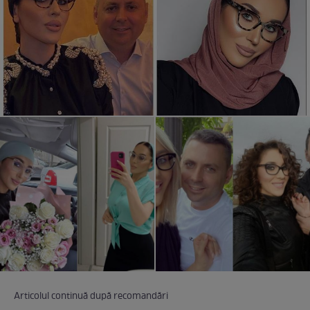
Articolul continuă după recomandări