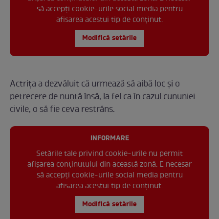
să accepți cookie-urile social media pentru
afisarea acestui tip de conținut.
Modifică setările
Actrița a dezvăluit că urmează să aibă loc și o
petrecere de nuntă însă, la fel ca în cazul cununiei
civile, o să fie ceva restrâns.
INFORMARE
Setările tale privind cookie-urile nu permit
afișarea conținutului din această zonă. E necesar
să accepți cookie-urile social media pentru
afisarea acestui tip de conținut.
Modifică setările