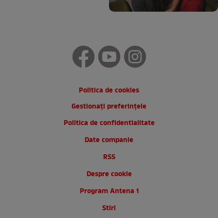
Politica de cookies
Gestionați preferințele
Politica de confidentialitate
Date companie
RSS
Despre cookie
Program Antena 1
Stiri