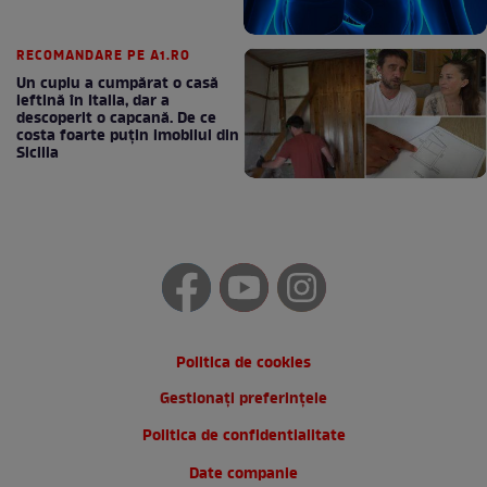
RECOMANDARE PE A1.RO
Un cuplu a cumpărat o casă
ieftină în Italia, dar a
descoperit o capcană. De ce
costa foarte puțin imobilul din
Sicilia
Politica de cookies
Gestionați preferințele
Politica de confidentialitate
Date companie