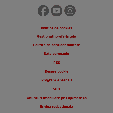
Politica de cookies
Gestionați preferințele
Politica de confidentialitate
Date companie
RSS
Despre cookie
Program Antena 1
Stiri
Anunturi imobiliare pe Lajumate.ro
Echipa redactionala