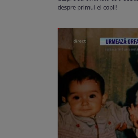
despre primul ei copil!