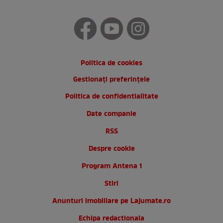
Politica de cookies
Gestionați preferințele
Politica de confidentialitate
Date companie
RSS
Despre cookie
Program Antena 1
Stiri
Anunturi imobiliare pe Lajumate.ro
Echipa redactionala