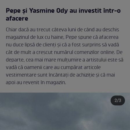
Pepe și Yasmine Ody au investit într-o
afacere
Chiar dacă au trecut câteva luni de când au deschis
magazinul de lux cu haine, Pepe spune că afacerea
nu duce lipsă de clienți și că a fost surprins să vadă
cât de mult a crescut numărul comenzilor online. De
departe, cea mai mare mulțumire a artistului este să
vadă că oamenii care au cumpărat articole
vestimentare sunt încântați de achiziție și că mai
apoi au revenit în magazin.