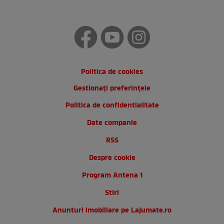
Politica de cookies
Gestionați preferințele
Politica de confidentialitate
Date companie
RSS
Despre cookie
Program Antena 1
Stiri
Anunturi imobiliare pe Lajumate.ro