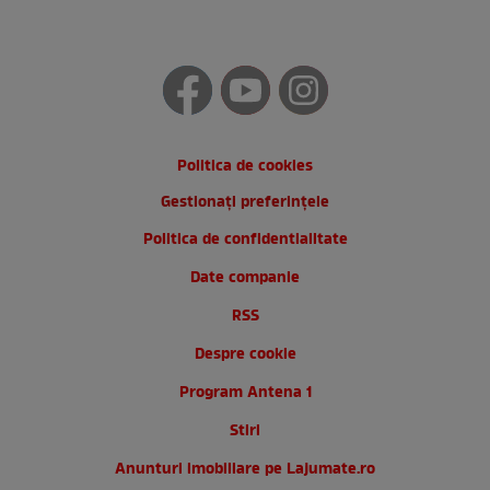
Politica de cookies
Gestionați preferințele
Politica de confidentialitate
Date companie
RSS
Despre cookie
Program Antena 1
Stiri
Anunturi imobiliare pe Lajumate.ro