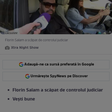
Florin Salam a scăpat de controlul judiciar
Xtra Night Show
Adaugă-ne ca sursă preferată în Google
Urmărește SpyNews pe Discover
Florin Salam a scăpat de controlul judiciar
Vești bune