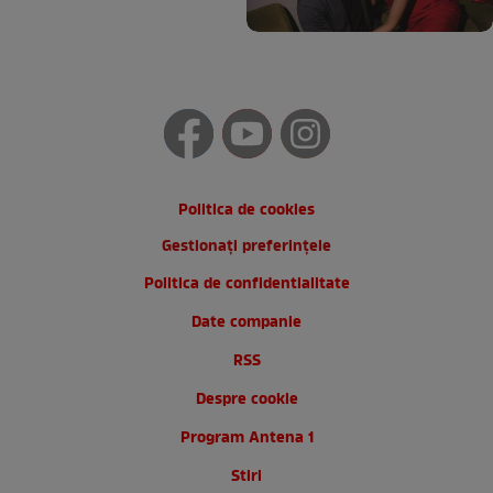
Politica de cookies
Gestionați preferințele
Politica de confidentialitate
Date companie
RSS
Despre cookie
Program Antena 1
Stiri