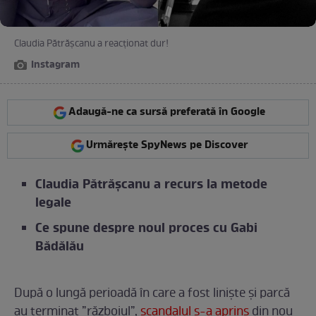
Claudia Pătrășcanu a reacționat dur!
Instagram
Adaugă-ne ca sursă preferată în Google
Urmărește SpyNews pe Discover
Claudia Pătrășcanu a recurs la metode
legale
Ce spune despre noul proces cu Gabi
Bădălău
După o lungă perioadă în care a fost liniște și parcă
au terminat ”războiul”,
scandalul s-a aprins
din nou