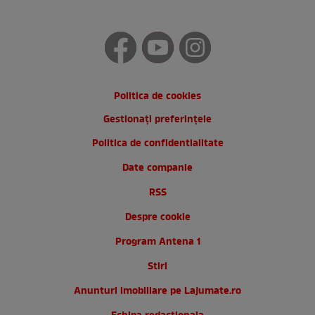
Politica de cookies
Gestionați preferințele
Politica de confidentialitate
Date companie
RSS
Despre cookie
Program Antena 1
Stiri
Anunturi imobiliare pe Lajumate.ro