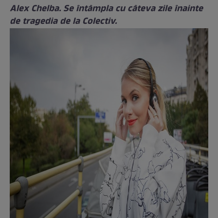
Alex Chelba. Se întâmpla cu câteva zile înainte
de tragedia de la Colectiv.