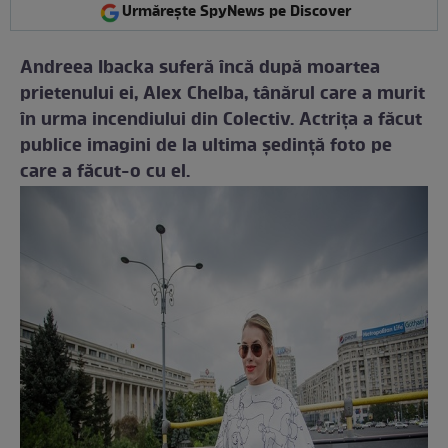
Urmărește SpyNews pe Discover
Andreea Ibacka suferă încă după moartea
prietenului ei, Alex Chelba, tânărul care a murit
în urma incendiului din Colectiv. Actrița a făcut
publice imagini de la ultima ședință foto pe
care a făcut-o cu el.