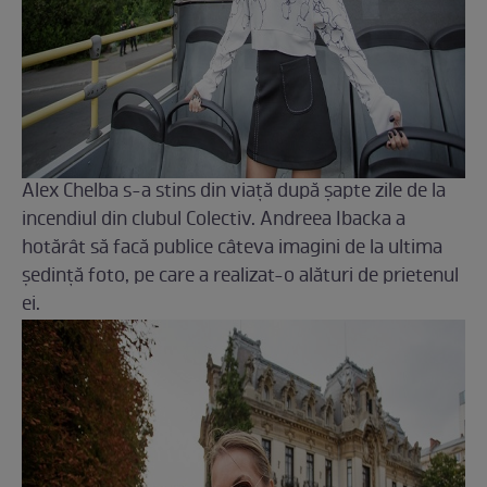
Alex Chelba s-a stins din viaţă după șapte zile de la
incendiul din clubul Colectiv. Andreea Ibacka a
hotărât să facă publice câteva imagini de la ultima
ședință foto, pe care a realizat-o alături de prietenul
ei.