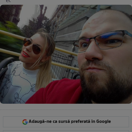
el.
Adaugă-ne ca sursă preferată în Google