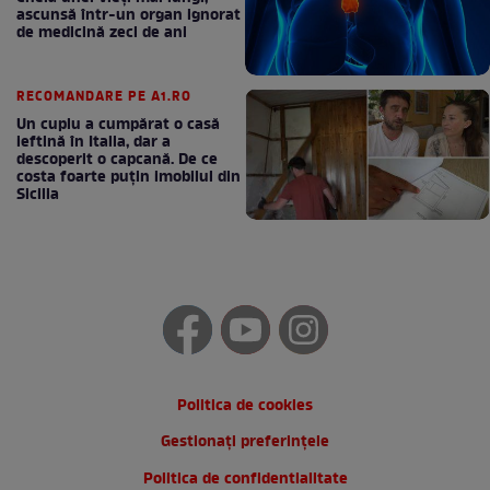
ascunsă într-un organ ignorat
de medicină zeci de ani
RECOMANDARE PE A1.RO
Un cuplu a cumpărat o casă
ieftină în Italia, dar a
descoperit o capcană. De ce
costa foarte puțin imobilul din
Sicilia
Politica de cookies
Gestionați preferințele
Politica de confidentialitate