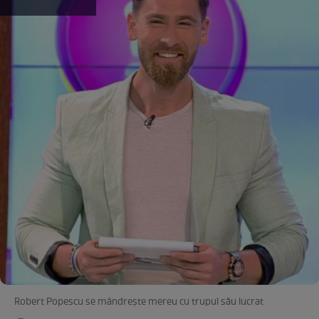
Robert Popescu se mândrește mereu cu trupul său lucrat