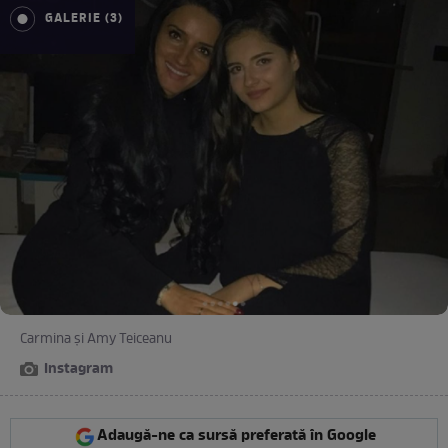
GALERIE (3)
Carmina şi Amy Teiceanu
Instagram
Adaugă-ne ca sursă preferată în Google