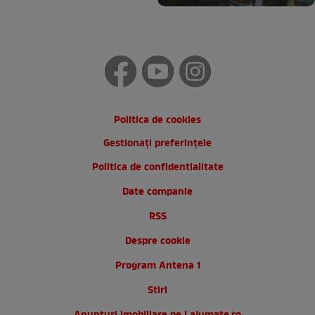
Politica de cookies
Gestionați preferințele
Politica de confidentialitate
Date companie
RSS
Despre cookie
Program Antena 1
Stiri