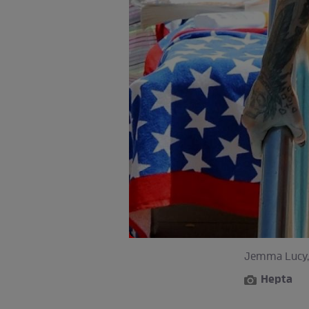
Jemma Lucy, 
Hepta