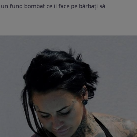
 un fund bombat ce îi face pe bărbați să