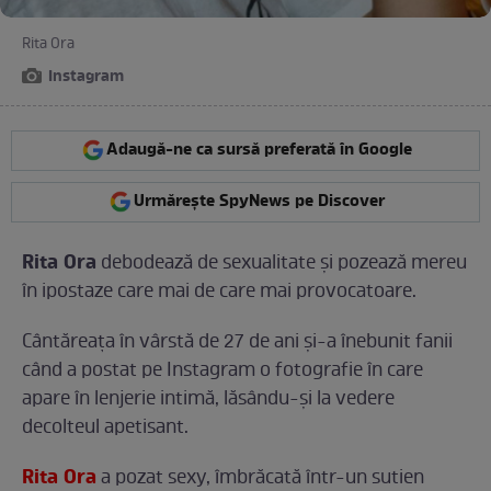
Rita Ora
Instagram
Adaugă-ne ca sursă preferată în Google
Urmărește SpyNews pe Discover
Rita Ora
debodează de sexualitate și pozează mereu
în ipostaze care mai de care mai provocatoare.
Cântăreața în vârstă de 27 de ani și-a înebunit fanii
când a postat pe Instagram o fotografie în care
apare în lenjerie intimă, lăsându-și la vedere
decolteul apetisant.
Rita Ora
a pozat sexy, îmbrăcată într-un sutien