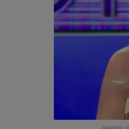
Sursa foto: c