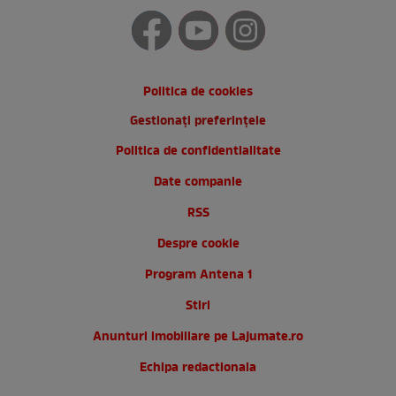
Politica de cookies
Gestionați preferințele
Politica de confidentialitate
Date companie
RSS
Despre cookie
Program Antena 1
Stiri
Anunturi imobiliare pe Lajumate.ro
Echipa redactionala