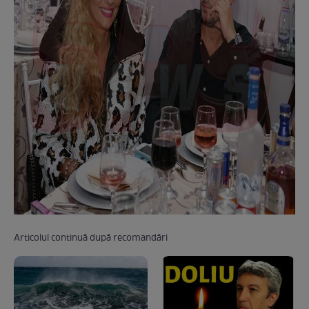
Articolul continuă după recomandări