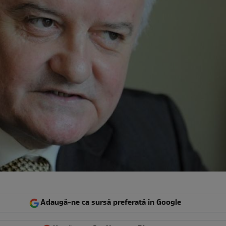
Adaugă-ne ca sursă preferată în Google