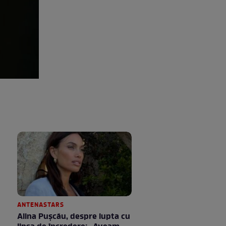
ANTENASTARS
Alina Pușcău, despre lupta cu