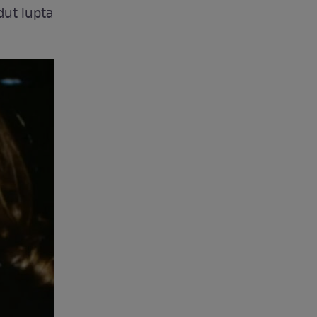
dut lupta