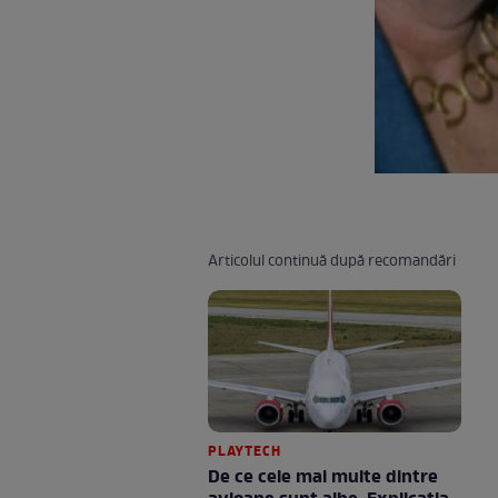
Articolul continuă după recomandări
PLAYTECH
De ce cele mai multe dintre