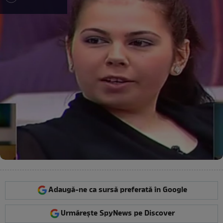
Adaugă-ne ca sursă preferată în Google
Urmărește SpyNews pe Discover