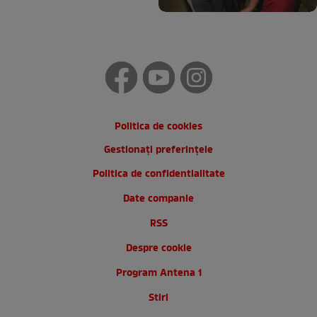
Politica de cookies
Gestionați preferințele
Politica de confidentialitate
Date companie
RSS
Despre cookie
Program Antena 1
Stiri