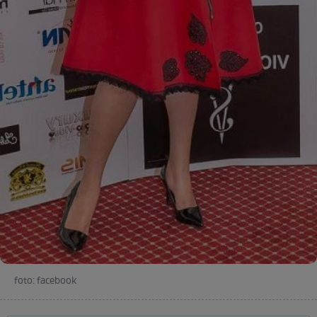
foto: facebook