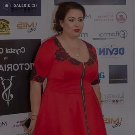
GALERIE (2)