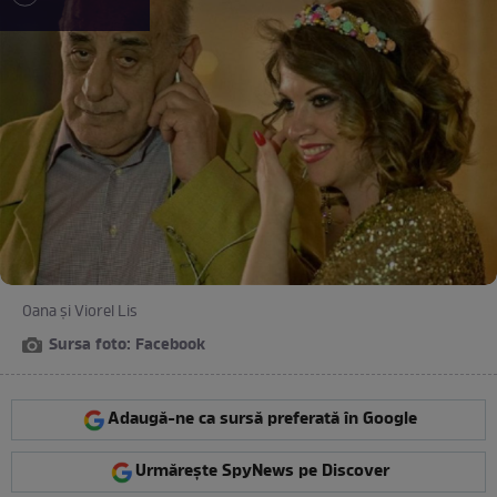
Oana și Viorel Lis
Sursa foto: Facebook
Adaugă-ne ca sursă preferată în Google
Urmărește SpyNews pe Discover