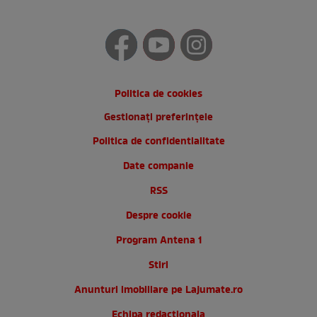
Politica de cookies
Gestionați preferințele
Politica de confidentialitate
Date companie
RSS
Despre cookie
Program Antena 1
Stiri
Anunturi imobiliare pe Lajumate.ro
Echipa redactionala