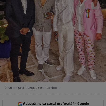
Costi Ioniță și Shaggy / foto: Facebook
Adaugă-ne ca sursă preferată în Google