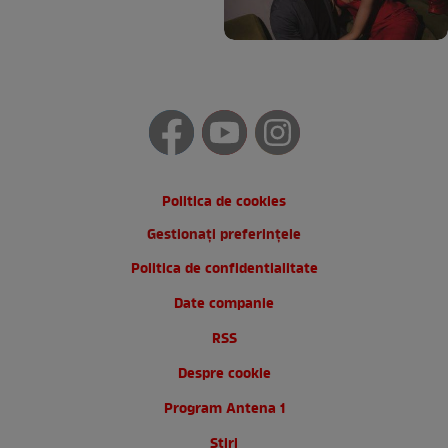
Politica de cookies
Gestionați preferințele
Politica de confidentialitate
Date companie
RSS
Despre cookie
Program Antena 1
Stiri