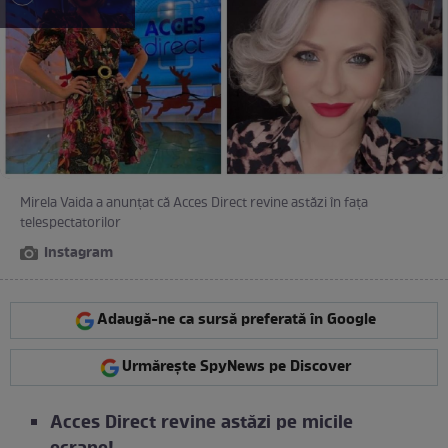
Mirela Vaida a anunțat că Acces Direct revine astăzi în fața
telespectatorilor
Instagram
Adaugă-ne ca sursă preferată în Google
Urmărește SpyNews pe Discover
Acces Direct revine astăzi pe micile