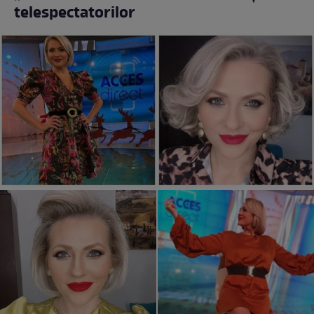
telespectatorilor